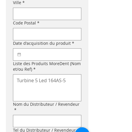
Ville
*
Code Postal
*
Date d'acquisition du produit
*
Liste des Produits MoreDent (Nom
et/ou Ref)
*
Nom du Distributeur / Revendeur
*
Tel du Distributeur / Revendeur