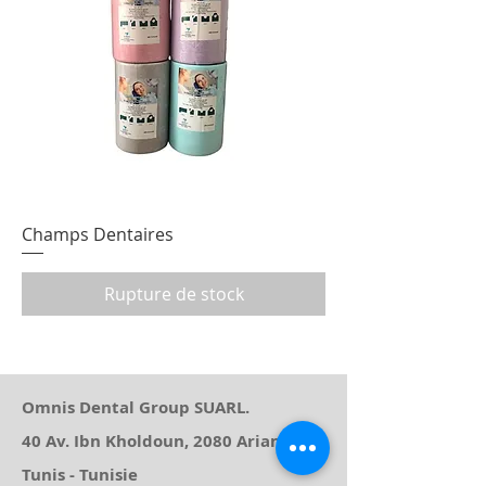
Champs Dentaires
Rupture de stock
Omnis Dental Group SUARL.
40 Av. Ibn Kholdoun, 2080 Ariana
Tunis - Tunisie