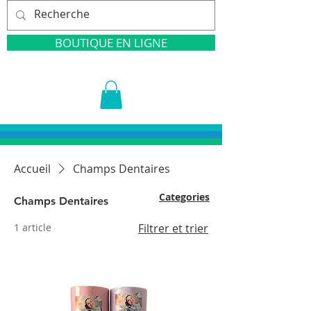
BOUTIQUE EN LIGNE
Accueil
Champs Dentaires
Categories
Champs Dentaires
1 article
Filtrer et trier