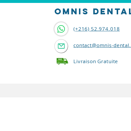
OMNIS denta
(+216) 52.974.018
contact@omnis-dental
Livraison Gratuite