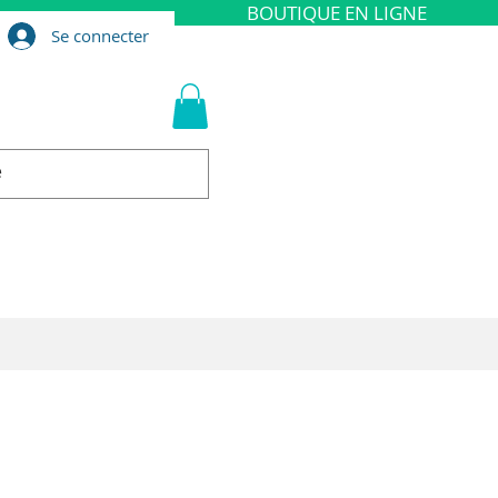
BOUTIQUE EN LIGNE
Se connecter